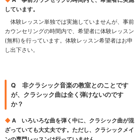
しています。
体験レッスン単独では実施していませんが、事前
カウンセリングの時間内で、希望者に体験レッスン
(無料)を行っています。体験レッスン希望者はお申
し出下さい。
Q 非クラシック音楽の教室とのことです
が、クラシック曲は全く弾けないのです
か？
◆
A いろいろな曲を弾く中に、クラシック曲が混
ざっていても大丈夫です。ただし、クラシックメイ
ンの専門レッスンは行っていません。