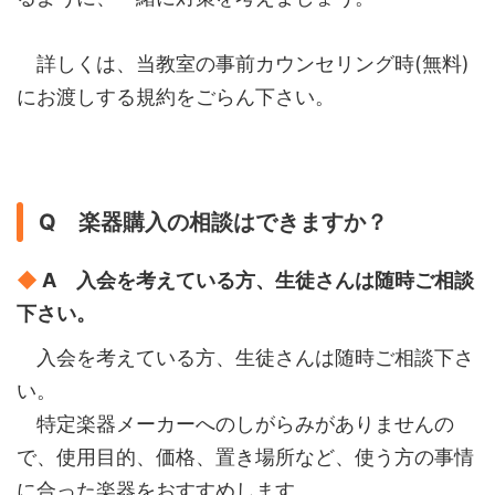
詳しくは、当教室の事前カウンセリング時(無料)
にお渡しする規約をごらん下さい。
Q 楽器購入の相談はできますか？
◆
A 入会を考えている方、生徒さんは随時ご相談
下さい。
入会を考えている方、生徒さんは随時ご相談下さ
い。
特定楽器メーカーへのしがらみがありませんの
で、使用目的、価格、置き場所など、使う方の事情
に合った楽器をおすすめします。