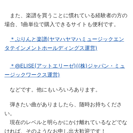
また、楽譜を買うことに慣れている経験者の方の
場合、1曲単位で購入できるサイトも便利です。
＊ぷりんと楽譜(ヤマハヤマハミュージックエン
タテインメントホールディングス運営)
＊@ELISE(アットエリーゼ)((株)ジャパン・ミュ
ージックワークス運営)
などです。他にもいろいろあります。
弾きたい曲がありましたら、随時お持ちくださ
い。
現在のレベルと明らかにかけ離れているなどでな
ければ、そのようなお申し出大歓迎です！