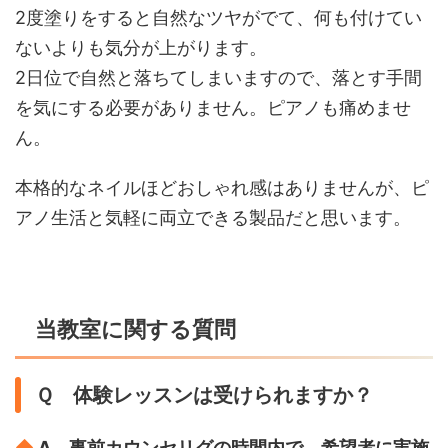
2度塗りをすると自然なツヤがでて、何も付けてい
ないよりも気分が上がります。
2日位で自然と落ちてしまいますので、落とす手間
を気にする必要がありません。ピアノも痛めませ
ん。
本格的なネイルほどおしゃれ感はありませんが、ピ
アノ生活と気軽に両立できる製品だと思います。
当教室に関する質問
Ｑ 体験レッスンは受けられますか？
◆
A 事前カウンセリグの時間内で、希望者に実施