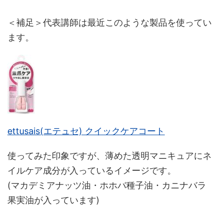
＜補足＞代表講師は最近このような製品を使ってい
ます。
ettusais(エテュセ) クイックケアコート
使ってみた印象ですが、薄めた透明マニキュアにネ
イルケア成分が入っているイメージです。
(マカデミアナッツ油・ホホバ種子油・カニナバラ
果実油が入っています)