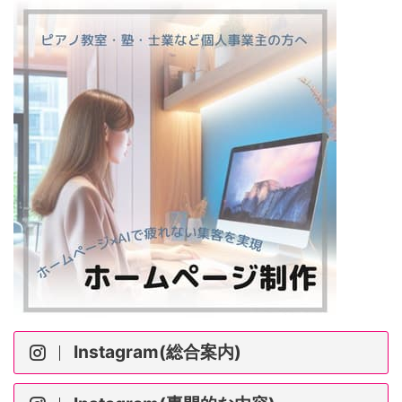
Instagram(総合案内)