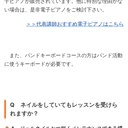
子ピアノが販売されています。他に特別な理由がな
い場合は、是非電子ピアノをご検討下さい。
＞＞代表講師おすすめ電子ピアノはこちら
また、バンドキーボードコースの方はバンド活動
に使うキーボードが必要です。
Q ネイルをしていてもレッスンを受けら
れますか？