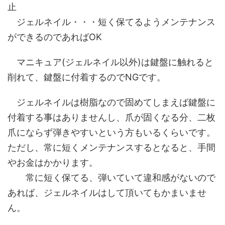
止
ジェルネイル・・・短く保てるようメンテナンス
ができるのであればOK
マニキュア(ジェルネイル以外)は鍵盤に触れると
削れて、鍵盤に付着するのでNGです。
ジェルネイルは樹脂なので固めてしまえば鍵盤に
付着する事はありませんし、爪が固くなる分、二枚
爪にならず弾きやすいという方もいるくらいです。
ただし、常に短くメンテナンスするとなると、手間
やお金はかかります。
常に短く保てる、弾いていて違和感がないので
あれば、ジェルネイルはして頂いてもかまいませ
ん。