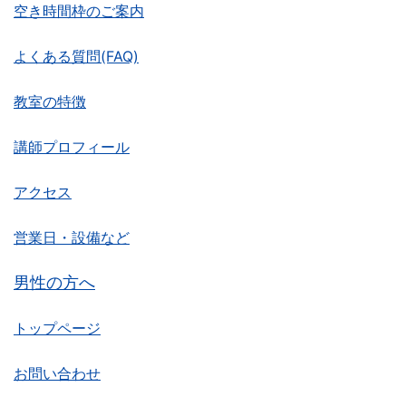
空き時間枠のご案内
よくある質問(FAQ)
教室の特徴
講師プロフィール
アクセス
営業日・設備など
男性の方へ
トップページ
お問い合わせ