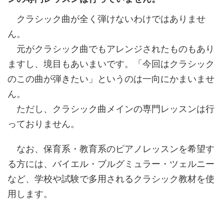
クラシック曲が全く弾けないわけではありませ
ん。
元がクラシック曲でもアレンジされたものもあり
ますし、境目もあいまいです。「今回はクラシック
のこの曲が弾きたい」というのは一向にかまいませ
ん。
ただし、クラシック曲メインの専門レッスンは行
っておりません。
なお、保育系・教育系のピアノレッスンを希望す
る方には、バイエル・ブルグミュラー・ツェルニー
など、学校や試験で多用されるクラシック教材を使
用します。