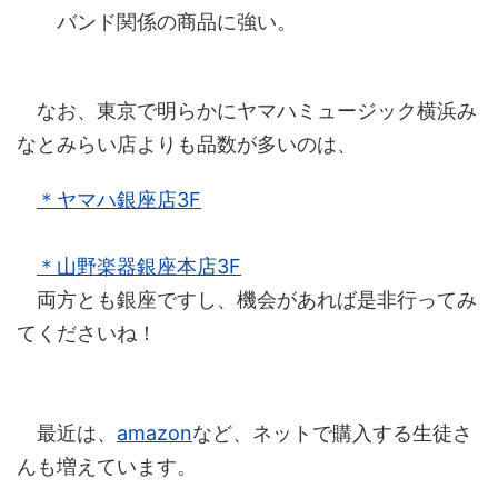
バンド関係の商品に強い。
なお、東京で明らかにヤマハミュージック横浜み
なとみらい店よりも品数が多いのは、
＊ヤマハ銀座店3F
＊山野楽器銀座本店3F
両方とも銀座ですし、機会があれば是非行ってみ
てくださいね！
最近は、
amazon
など、ネットで購入する生徒さ
んも増えています。