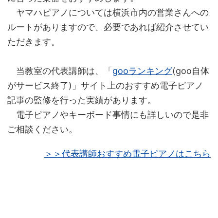
ヤマハピアノについては横浜市内の営業さんへの
ルートがありますので、必要であれば紹介させてい
ただきます。
当教室の代表講師は、「
gooランキング
(goo自体
がサービス終了)」サイト上のおすすめ電子ピアノ
記事の監修を行った実績があります。
電子ピアノやキーボード事情にも詳しいので是非
ご相談ください。
＞＞代表講師おすすめ電子ピアノはこちら