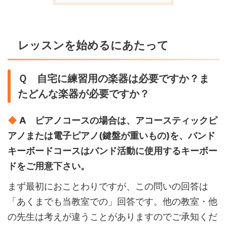
レッスンを始めるにあたって
Ｑ 自宅に練習用の楽器は必要ですか？ま
たどんな楽器が必要ですか？
◆
A ピアノコースの場合は、アコースティックピ
アノまたは電子ピアノ(鍵盤が重いもの)を、バンド
キーボードコースはバンド活動に使用するキーボー
ドをご用意下さい。
まず最初におことわりですが、この問いの回答は
「あくまでも当教室での」回答です。他の教室・他
の先生は考えが違うことがありますのでご承知くだ