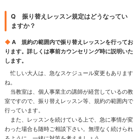
Q 振り替えレッスン規定はどうなってい
ますか？
◆
A 規約の範囲内で振り替えレッスンを行ってお
ります。詳しくは事前カウンセリング時に説明いた
します。
忙しい大人は、急なスケジュール変更もあります
ね。
当教室は、個人事業主の講師が経営しているの教
室ですので、振り替えレッスン等、規約の範囲内で
行っています。
また、レッスンを続けている上で、急に事情が変
わった場合も随時ご相談下さい。無理なく続けられ
るように、一緒に対策を考えましょう。