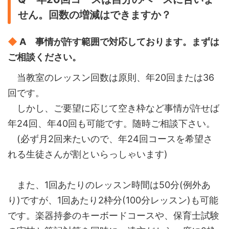
せん。回数の増減はできますか？
◆
A 事情が許す範囲で対応しております。まずは
ご相談ください。
当教室のレッスン回数は原則、年20回または36
回です。
しかし、ご要望に応じて空き枠など事情が許せば
年24回、年40回も可能です。随時ご相談下さい。
(必ず月2回来たいので、年24回コースを希望さ
れる生徒さんが割といらっしゃいます)
また、1回あたりのレッスン時間は50分(例外あ
り)ですが、1回あたり2枠分(100分レッスン)も可能
です。楽器持参のキーボードコースや、保育士試験