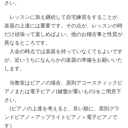
さい。
レッスンに加え継続して自宅練習をすることが、
楽器の上達には重要です。その点が、レッスンの時
だけ頑張って楽しめばよい、他のお稽古事と性質が
異なるところです。
入会の時点では楽器を持っていなくてもよいです
が、近いうちになんらかの楽器の準備をお願いいた
します。
当教室はピアノの場合、原則アコースティックピ
アノまたは電子ピアノ(鍵盤が重いもの)をご用意下
さい。
(ピアノの上達を考えると、良い順に、原則グラ
ンドピアノ＞アップライトピアノ＞電子ピアノで
す）