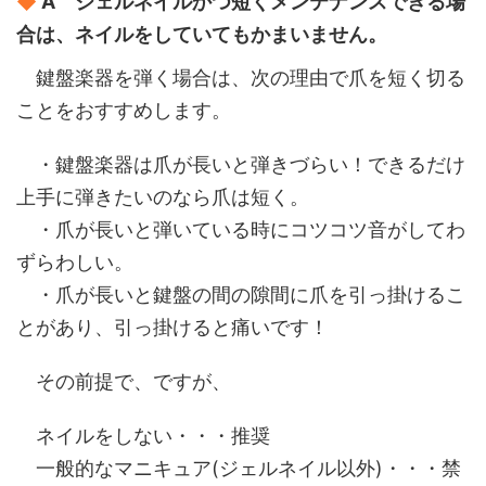
◆
A ジェルネイルかつ短くメンテナンスできる場
合は、ネイルをしていてもかまいません。
鍵盤楽器を弾く場合は、次の理由で爪を短く切る
ことをおすすめします。
・鍵盤楽器は爪が長いと弾きづらい！できるだけ
上手に弾きたいのなら爪は短く。
・爪が長いと弾いている時にコツコツ音がしてわ
ずらわしい。
・爪が長いと鍵盤の間の隙間に爪を引っ掛けるこ
とがあり、引っ掛けると痛いです！
その前提で、ですが、
ネイルをしない・・・推奨
一般的なマニキュア(ジェルネイル以外)・・・禁