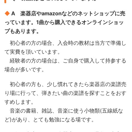
◆
A 楽器店やamazonなどのネットショップに売
っています。1曲から購入できるオンラインショッ
プもあります。
初心者の方の場合、入会時の教材は当方で準備し
て実費を頂いています。
経験者の方の場合は、ご自身で購入して持参する
場合が多いです。
初心者の方も、少し慣れてきたら楽器店の楽譜売
り場に行って、弾きたい曲の楽譜を探すことをおす
すめします。
音楽の書籍、雑誌、音楽に使う小物類(五線紙な
ど)があり、とても勉強になる場です。