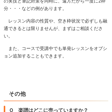
の実技と筆記対策を同時に、遠方だから一度に2枠
分・・・などの例があります。
レッスン内容の性質や、空き枠状況で必ずしも融
通できるとは限りませんが、まずはご相談くださ
い。
また、コースで受講中でも単発レッスンをオプシ
ョン追加することもできます。
その他
Ｑ 楽譜はどこに売っていますか？