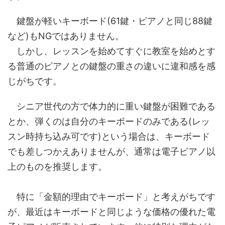
鍵盤が軽いキーボード(61鍵・ピアノと同じ88鍵
など)もNGではありません。
しかし、レッスンを始めてすぐに教室を始めとす
る普通のピアノとの鍵盤の重さの違いに違和感を感
じがちです。
シニア世代の方で体力的に重い鍵盤が困難である
とか、弾くのは自分のキーボードのみである(レッ
スン時持ち込み可です)という場合は、キーボード
でも差しつかえありませんが、通常は電子ピアノ以
上のものを推奨します。
特に「金額的理由でキーボード」と考えがちです
が、最近はキーボードと同じような価格の優れた電