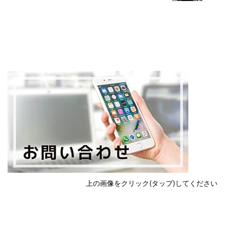
上の画像をクリック(タップ)してください