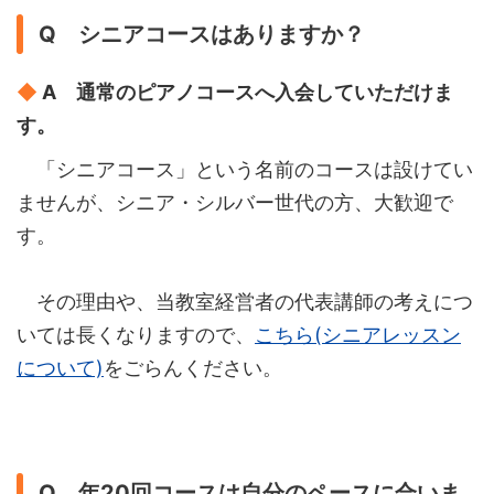
Q シニアコースはありますか？
◆
A 通常のピアノコースへ入会していただけま
す。
「シニアコース」という名前のコースは設けてい
ませんが、シニア・シルバー世代の方、大歓迎で
す。
その理由や、当教室経営者の代表講師の考えにつ
いては長くなりますので、
こちら(シニアレッスン
について)
をごらんください。
Q 年20回コースは自分のペースに合いま