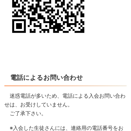
電話によるお問い合わせ
迷惑電話が多いため、電話による入会お問い合わ
せは、お受けしていません。
ご了承下さい。
※入会した生徒さんには、連絡用の電話番号をお