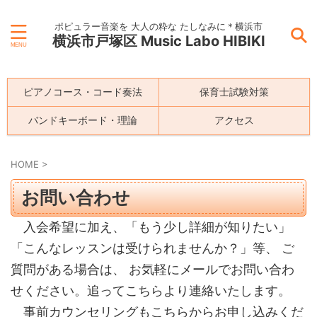
ポピュラー音楽を 大人の粋な たしなみに＊横浜市
横浜市戸塚区 Music Labo HIBIKI
ピアノコース・コード奏法
保育士試験対策
バンドキーボード・理論
アクセス
HOME
>
お問い合わせ
入会希望に加え、「もう少し詳細が知りたい」
「こんなレッスンは受けられませんか？」等、 ご
質問がある場合は、 お気軽にメールでお問い合わ
せください。追ってこちらより連絡いたします。
事前カウンセリングもこちらからお申し込みくだ