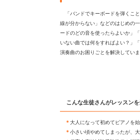
「バンドでキーボードを弾くこと
線が分からない」などのはじめの一
ードのどの音を使ったらよいか」「
いない曲では何をすればよい？」「
演奏曲のお困りごとを解決していま
こんな生徒さんがレッスン
＊
大人になって初めてピアノを始
＊
小さい頃やめてしまったが、大