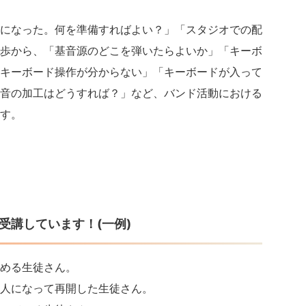
になった。何を準備すればよい？」「スタジオでの配
歩から、「基音源のどこを弾いたらよいか」「キーボ
キーボード操作が分からない」「キーボードが入って
音の加工はどうすれば？」など、バンド活動における
す。
を受講しています！(一例)
める生徒さん。
人になって再開した生徒さん。