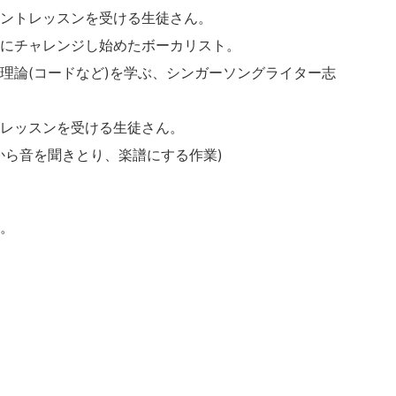
ントレッスンを受ける生徒さん。
にチャレンジし始めたボーカリスト。
理論(コードなど)を学ぶ、シンガーソングライター志
レッスンを受ける生徒さん。
から音を聞きとり、楽譜にする作業)
。