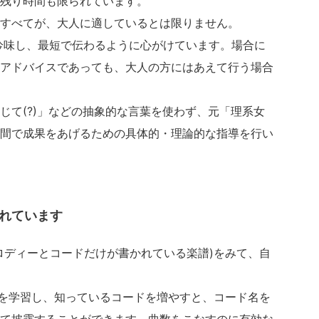
残り時間も限られています。
すべてが、大人に適しているとは限りません。
吟味し、最短で伝わるように心がけています。場合に
アドバイスであっても、大人の方にはあえて行う場合
て(?)」などの抽象的な言葉を使わず、元「理系女
間で成果をあげるための具体的・理論的な指導を行い
れています
ディーとコードだけが書かれている楽譜)をみて、自
を学習し、知っているコードを増やすと、コード名を