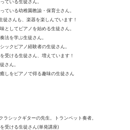
っている生徒さん。
っている幼稚園教諭・保育士さん。
の生徒さんも、楽器を楽しんでいます！
味としてピアノを始める生徒さん。
奏法を学ぶ生徒さん。
シックピアノ経験者の生徒さん。
ンを受ける生徒さん、増えています！
徒さん。
癒しをピアノで得る趣味の生徒さん
、クラシックギターの先生。トランペット奏者。
を受ける生徒さん(単発講座)