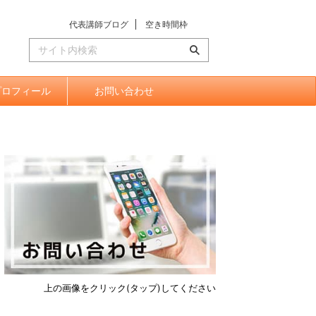
代表講師ブログ
空き時間枠
プロフィール
お問い合わせ
上の画像をクリック(タップ)してください