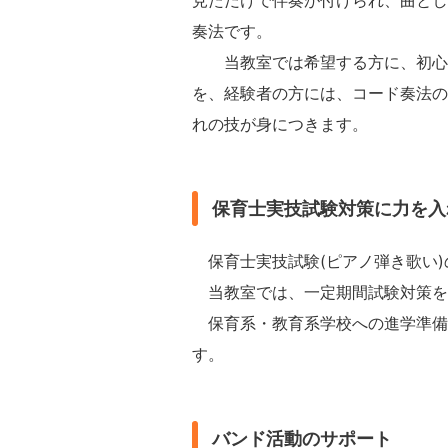
見ただけで伴奏が付けられ、曲とし
奏法です。
当教室では希望する方に、初心者
を、経験者の方には、コード奏法の
れの技が身につきます。
保育士実技試験対策に力を入
保育士実技試験(ピアノ弾き歌い)
当教室では、一定期間試験対策を
保育系・教育系学校への進学準備
す。
バンド活動のサポート