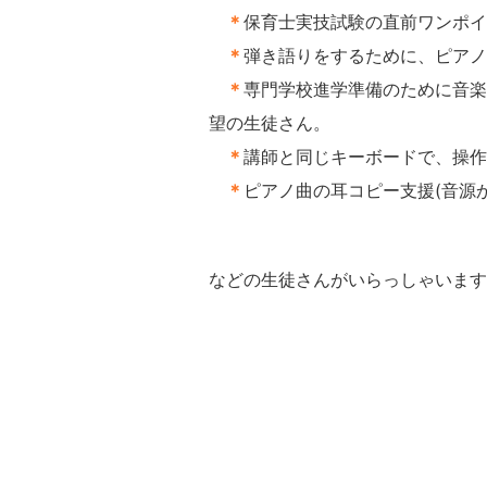
＊
保育士実技試験の直前ワンポイ
＊
弾き語りをするために、ピアノ
＊
専門学校進学準備のために音楽
望の生徒さん。
＊
講師と同じキーボードで、操作
＊
ピアノ曲の耳コピー支援(音源
などの生徒さんがいらっしゃいます