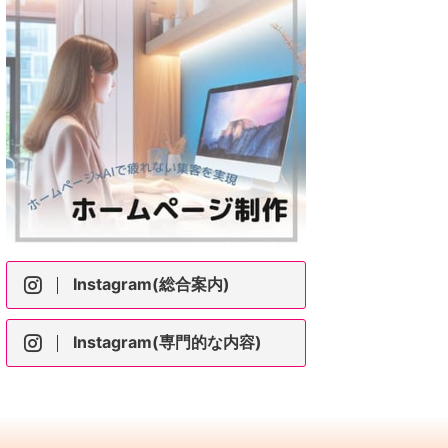
Instagram(総合案内)
Instagram(専門的な内容)