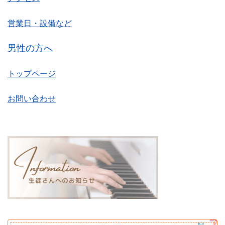
営業日・設備など
男性の方へ
トップページ
お問い合わせ