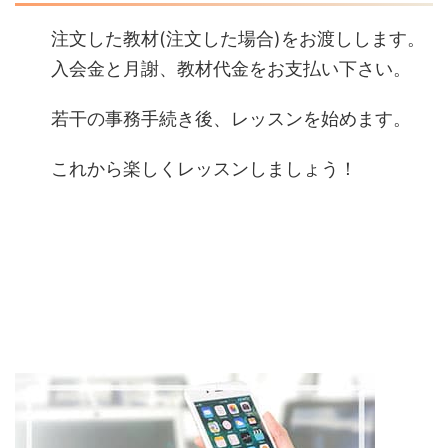
注文した教材(注文した場合)をお渡しします。
入会金と月謝、教材代金をお支払い下さい。
若干の事務手続き後、レッスンを始めます。
これから楽しくレッスンしましょう！