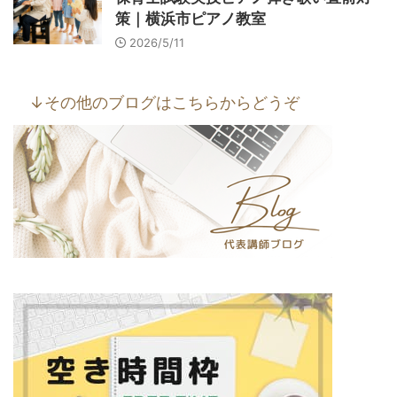
策｜横浜市ピアノ教室
2026/5/11
↓その他のブログはこちらからどうぞ