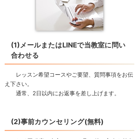
(1)メールまたはLINEで当教室に問い
合わせる
レッスン希望コースやご要望、質問事項をお伝
え下さい。
通常、2日以内にお返事を差し上げます。
(2)事前カウンセリング(無料)