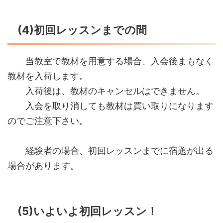
(4)初回レッスンまでの間
当教室で教材を用意する場合、入会後まもなく
教材を入荷します。
入荷後は、教材のキャンセルはできません。
入会を取り消しても教材は買い取りになります
のでご注意下さい。
経験者の場合、初回レッスンまでに宿題が出る
場合があります。
(5)いよいよ初回レッスン！