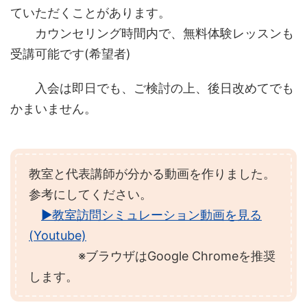
ていただくことがあります。
カウンセリング時間内で、無料体験レッスンも
受講可能です(希望者)
入会は即日でも、ご検討の上、後日改めてでも
かまいません。
教室と代表講師が分かる動画を作りました。
参考にしてください。
▶教室訪問シミュレーション動画を見る
(Youtube)
※ブラウザはGoogle Chromeを推奨
します。