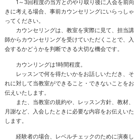
1～3回程度の当方とのやり取り後に入会を前向
きに考える場合、事前カウンセリングにいらっしゃ
ってください。
カウンセリングは、教室を実際に見て、担当講
師からカウンセリングを受けていただくことで、入
会するかどうかを判断できる大切な機会です。
カウンリングは1時間程度。
レッスンで何を得たいかをお話しいただき、そ
れに対して当教室ができること・できないことをお
伝えいたします。
また、当教室の規約や、レッスン方針、教材、
月謝など、入会したときに必要な内容をお伝えいた
します。
経験者の場合、レベルチェックのために演奏し