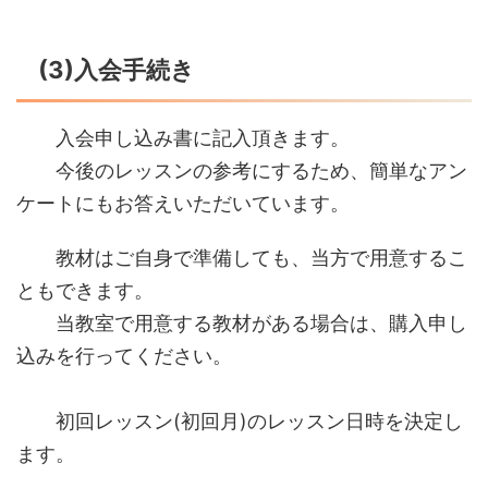
(3)入会手続き
入会申し込み書に記入頂きます。
今後のレッスンの参考にするため、簡単なアン
ケートにもお答えいただいています。
教材はご自身で準備しても、当方で用意するこ
ともできます。
当教室で用意する教材がある場合は、購入申し
込みを行ってください。
初回レッスン(初回月)のレッスン日時を決定し
ます。