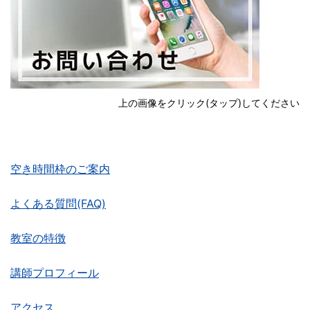
上の画像をクリック(タップ)してください
空き時間枠のご案内
よくある質問(FAQ)
教室の特徴
講師プロフィール
アクセス