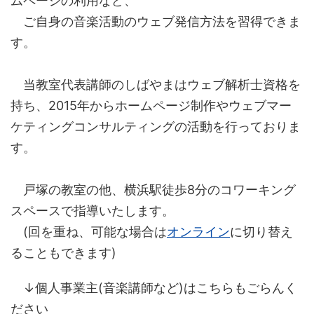
ムページの利用など、
ご自身の音楽活動のウェブ発信方法を習得できま
す。
当教室代表講師のしばやまはウェブ解析士資格を
持ち、2015年からホームページ制作やウェブマー
ケティングコンサルティングの活動を行っておりま
す。
戸塚の教室の他、横浜駅徒歩8分のコワーキング
スペースで指導いたします。
(回を重ね、可能な場合は
オンライン
に切り替え
ることもできます)
↓個人事業主(音楽講師など)はこちらもごらんく
ださい