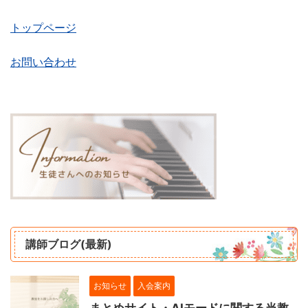
トップページ
お問い合わせ
講師ブログ(最新)
お知らせ
入会案内