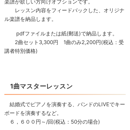
楽譜が欲しい方向けオプションです。
レッスン内容をフィードバックした、オリジナ
ル楽譜を納品します。
pdfファイルまたは紙(郵送)で納品します。
2曲セット3,300円 1曲のみ2,200円(税込：受
講者特別価格)
1曲マスターレッスン
結婚式でピアノを演奏する、バンドのLIVEでキー
ボードを演奏するなど。
６，６００円～/回(税込：50分の場合)