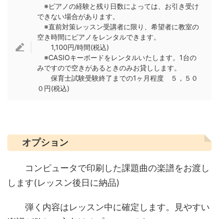
※ピアノの経験と残り日数によっては、お引き受け
できない場合があります。
※直前対策レッスン受講者に限り、希望者に教室の
空き時間にピアノをレンタルできます。
1,100円/時間(税込)
※CASIOキーボードをレンタルいたします。1台の
みですので空きがあるときのみお貸しします。
保育士試験受験終了までの1ヶ月程度 ５，５０
０円(税込)
オプション
コンピュータで印刷した課題曲の楽譜をお渡し
します(レッスン後日に納品)
弾く内容はレッスン中に確定します。見やすい