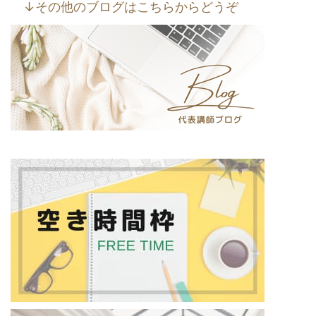
↓その他のブログはこちらからどうぞ