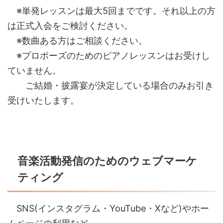
※単発レッスンは最大5回までです。それ以上の方
は正式入会をご検討ください。
※数曲ある方はご相談ください。
※プロポーズのためのピアノレッスンはお受けし
ていません。
ご結婚・披露宴が決定している場合のみお引き
受けいたします。
音楽活動発信のためのウェブマーケ
ティング
SNS(インスタグラム・YouTube・Xなど)やホー