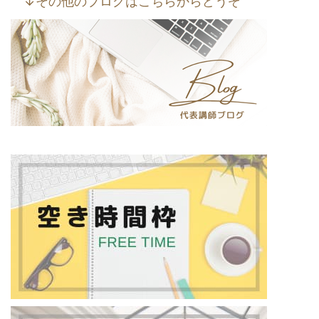
↓その他のブログはこちらからどうぞ