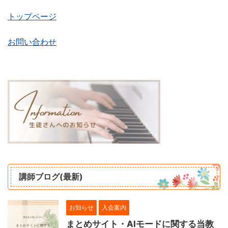
トップページ
お問い合わせ
講師ブログ(最新)
お知らせ
入会案内
まとめサイト・AIモードに関する当教