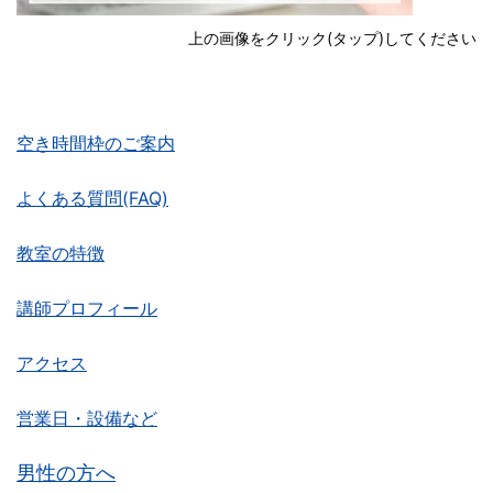
上の画像をクリック(タップ)してください
空き時間枠のご案内
よくある質問(FAQ)
教室の特徴
講師プロフィール
アクセス
営業日・設備など
男性の方へ