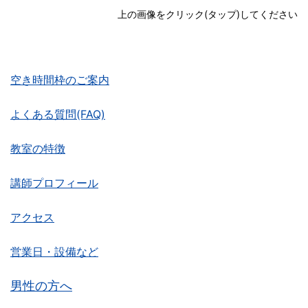
上の画像をクリック(タップ)してください
空き時間枠のご案内
よくある質問(FAQ)
教室の特徴
講師プロフィール
アクセス
営業日・設備など
男性の方へ