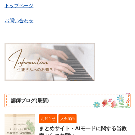
トップページ
お問い合わせ
講師ブログ(最新)
お知らせ
入会案内
まとめサイト・AIモードに関する当教